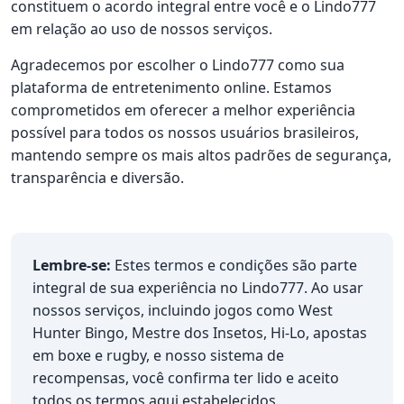
constituem o acordo integral entre você e o Lindo777
em relação ao uso de nossos serviços.
Agradecemos por escolher o Lindo777 como sua
plataforma de entretenimento online. Estamos
comprometidos em oferecer a melhor experiência
possível para todos os nossos usuários brasileiros,
mantendo sempre os mais altos padrões de segurança,
transparência e diversão.
Lembre-se:
Estes termos e condições são parte
integral de sua experiência no Lindo777. Ao usar
nossos serviços, incluindo jogos como West
Hunter Bingo, Mestre dos Insetos, Hi-Lo, apostas
em boxe e rugby, e nosso sistema de
recompensas, você confirma ter lido e aceito
todos os termos aqui estabelecidos.