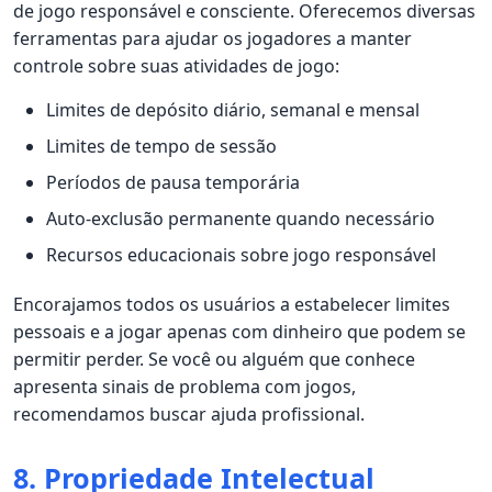
de jogo responsável e consciente. Oferecemos diversas
ferramentas para ajudar os jogadores a manter
controle sobre suas atividades de jogo:
Limites de depósito diário, semanal e mensal
Limites de tempo de sessão
Períodos de pausa temporária
Auto-exclusão permanente quando necessário
Recursos educacionais sobre jogo responsável
Encorajamos todos os usuários a estabelecer limites
pessoais e a jogar apenas com dinheiro que podem se
permitir perder. Se você ou alguém que conhece
apresenta sinais de problema com jogos,
recomendamos buscar ajuda profissional.
8. Propriedade Intelectual