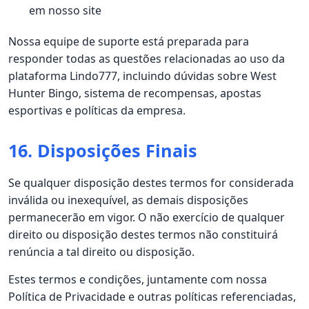
em nosso site
Nossa equipe de suporte está preparada para
responder todas as questões relacionadas ao uso da
plataforma Lindo777, incluindo dúvidas sobre West
Hunter Bingo, sistema de recompensas, apostas
esportivas e políticas da empresa.
16. Disposições Finais
Se qualquer disposição destes termos for considerada
inválida ou inexequível, as demais disposições
permanecerão em vigor. O não exercício de qualquer
direito ou disposição destes termos não constituirá
renúncia a tal direito ou disposição.
Estes termos e condições, juntamente com nossa
Política de Privacidade e outras políticas referenciadas,