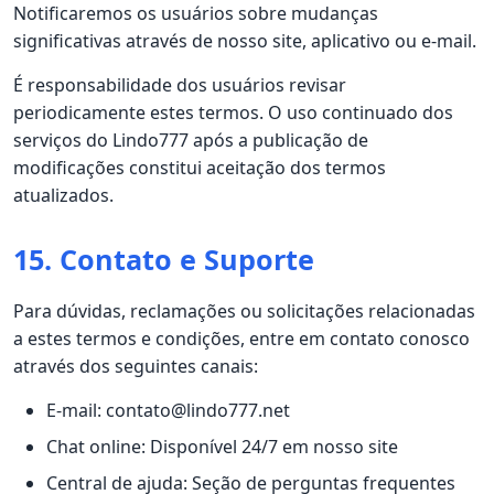
Notificaremos os usuários sobre mudanças
significativas através de nosso site, aplicativo ou e-mail.
É responsabilidade dos usuários revisar
periodicamente estes termos. O uso continuado dos
serviços do Lindo777 após a publicação de
modificações constitui aceitação dos termos
atualizados.
15. Contato e Suporte
Para dúvidas, reclamações ou solicitações relacionadas
a estes termos e condições, entre em contato conosco
através dos seguintes canais:
E-mail: contato@lindo777.net
Chat online: Disponível 24/7 em nosso site
Central de ajuda: Seção de perguntas frequentes