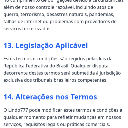
no cumprimento de obrigações devido a circunstâncias
além de nosso controle razoável, incluindo atos de
guerra, terrorismo, desastres naturais, pandemias,
falhas de internet ou problemas com provedores de
serviços terceirizados.
13. Legislação Aplicável
Estes termos e condições são regidos pelas leis da
República Federativa do Brasil. Qualquer disputa
decorrente destes termos será submetida à jurisdição
exclusiva dos tribunais brasileiros competentes.
14. Alterações nos Termos
O Lindo777 pode modificar estes termos e condições a
qualquer momento para refletir mudanças em nossos
serviços, requisitos legais ou práticas comerciais.