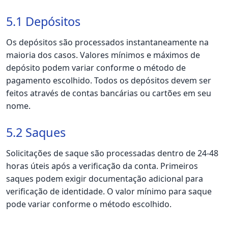
5.1 Depósitos
Os depósitos são processados instantaneamente na
maioria dos casos. Valores mínimos e máximos de
depósito podem variar conforme o método de
pagamento escolhido. Todos os depósitos devem ser
feitos através de contas bancárias ou cartões em seu
nome.
5.2 Saques
Solicitações de saque são processadas dentro de 24-48
horas úteis após a verificação da conta. Primeiros
saques podem exigir documentação adicional para
verificação de identidade. O valor mínimo para saque
pode variar conforme o método escolhido.