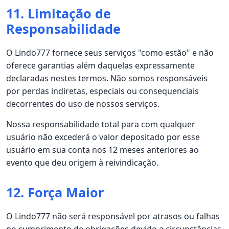
11. Limitação de
Responsabilidade
O Lindo777 fornece seus serviços "como estão" e não
oferece garantias além daquelas expressamente
declaradas nestes termos. Não somos responsáveis
por perdas indiretas, especiais ou consequenciais
decorrentes do uso de nossos serviços.
Nossa responsabilidade total para com qualquer
usuário não excederá o valor depositado por esse
usuário em sua conta nos 12 meses anteriores ao
evento que deu origem à reivindicação.
12. Força Maior
O Lindo777 não será responsável por atrasos ou falhas