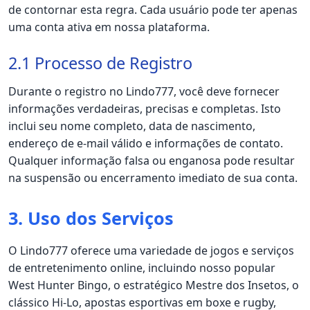
de contornar esta regra. Cada usuário pode ter apenas
uma conta ativa em nossa plataforma.
2.1 Processo de Registro
Durante o registro no Lindo777, você deve fornecer
informações verdadeiras, precisas e completas. Isto
inclui seu nome completo, data de nascimento,
endereço de e-mail válido e informações de contato.
Qualquer informação falsa ou enganosa pode resultar
na suspensão ou encerramento imediato de sua conta.
3. Uso dos Serviços
O Lindo777 oferece uma variedade de jogos e serviços
de entretenimento online, incluindo nosso popular
West Hunter Bingo, o estratégico Mestre dos Insetos, o
clássico Hi-Lo, apostas esportivas em boxe e rugby,